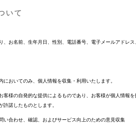
ついて
り、お名前、生年月日、性別、電話番号、電子メールアドレス
内においてのみ、個人情報を収集・利用いたします。
お客様の自発的な提供によるものであり、お客様が個人情報を
が許諾したものとします。
問い合わせ、確認、およびサービス向上のための意見収集