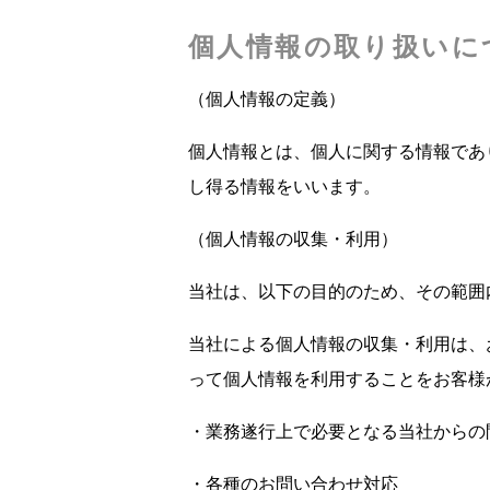
個人情報の取り扱いに
（個人情報の定義）
個人情報とは、個人に関する情報であ
し得る情報をいいます。
（個人情報の収集・利用）
当社は、以下の目的のため、その範囲
当社による個人情報の収集・利用は、
って個人情報を利用することをお客様
・業務遂行上で必要となる当社からの
・各種のお問い合わせ対応