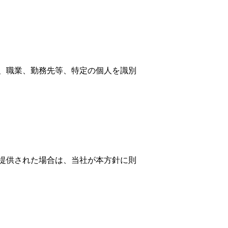
、職業、勤務先等、特定の個人を識別
提供された場合は、当社が本方針に則