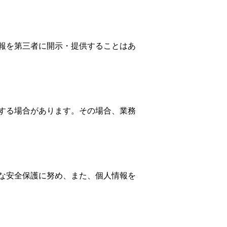
報を第三者に開示・提供することはあ
する場合があります。その場合、業務
な安全保護に努め、また、個人情報を