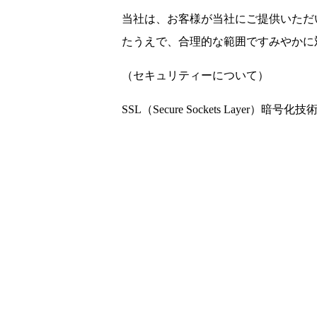
当社は、お客様が当社にご提供いただ
たうえで、合理的な範囲ですみやかに
（セキュリティーについて）
SSL（Secure Sockets La
会社案内
サービス内容
業
お問合