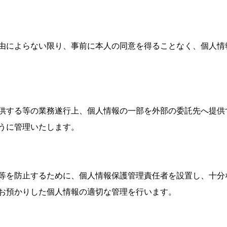
由によらない限り、事前に本人の同意を得ることなく、個人情
供する等の業務遂行上、個人情報の一部を外部の委託先へ提供
うに管理いたします。
等を防止するために、個人情報保護管理責任者を設置し、十分
お預かりした個人情報の適切な管理を行います。