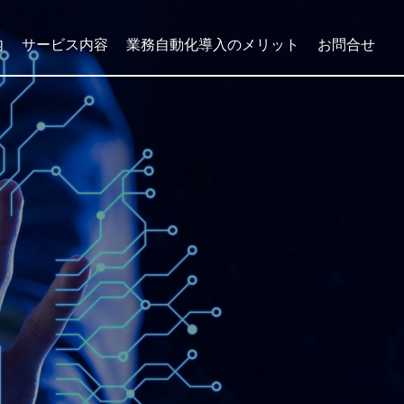
内
サービス内容
業務自動化導入のメリット
お問合せ