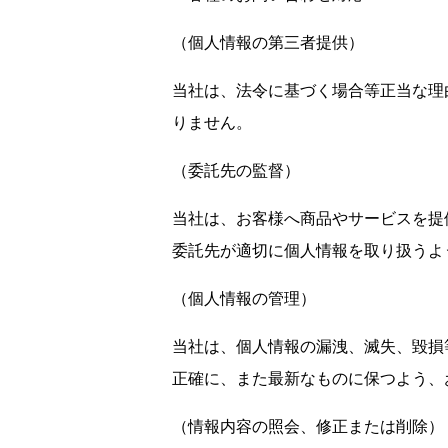
（個人情報の第三者提供）
当社は、法令に基づく場合等正当な理
りません。
（委託先の監督）
当社は、お客様へ商品やサービスを提
委託先が適切に個人情報を取り扱うよ
（個人情報の管理）
当社は、個人情報の漏洩、滅失、毀損
正確に、また最新なものに保つよう、
（情報内容の照会、修正または削除）