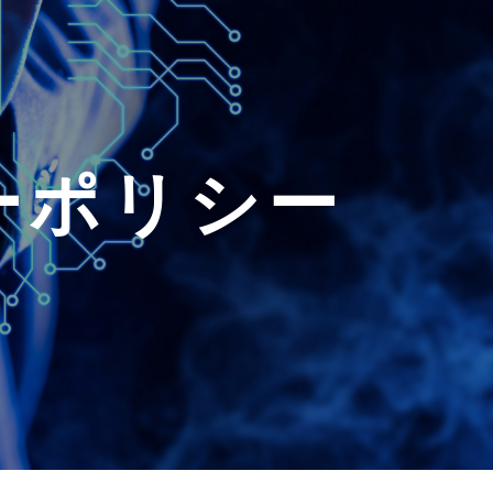
ーポリシー